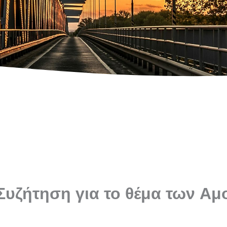
υζήτηση για το θέμα των Αμο