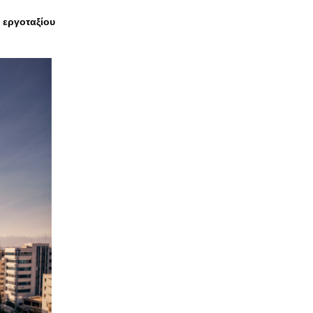
 εργοταξίου