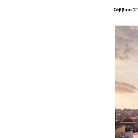
Σάββατο 21.