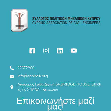
22672866
info@spolmik.org
Λεωφόρος Γρίβα Διγενή 64,BRIDGE HOUSE, Block
A, Γρ 2, 1080 - Λευκωσία
Επικοινωνήστε μαζί
μας!