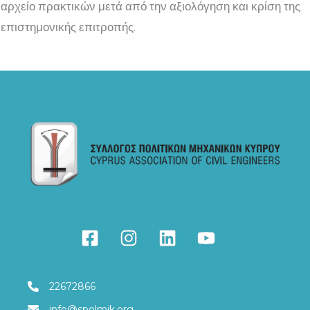
αρχείο πρακτικών μετά από την αξιολόγηση και κρίση της
επιστημονικής επιτροπής.
22672866
info@spolmik.org