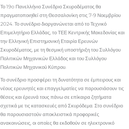
Το 19o Πανελλήνιο Συνέδριο Σκυροδέματος θα
πραγματοποιηθεί στη Θεσσαλονίκη στις 7-9 Νοεμβρίου
2024. Το συνέδριο διοργανώνεται από το Τεχνικό
Επιμελητήριο Ελλάδας, το ΤΕΕ Κεντρικής Μακεδονίας και
την Ελληνική Επιστημονική Εταιρία Ερευνών
Σκυροδέματος, με τη θεσμική υποστήριξη του Συλλόγου
Πολιτικών Μηχανικών Ελλάδος και του Συλλόγου
Πολιτικών Μηχανικού Κύπρου.
Το συνέδριο προσφέρει τη δυνατότητα σε έμπειρους και
νέους ερευνητές και επαγγελματίες να παρουσιάσουν τις
θέσεις και έρευνά τους πάνω σε επίκαιρα ζητήματα
σχετικά με τις κατασκευές από Σκυρόδεμα. Στο συνέδριο
θα παρουσιαστούν αποκλειστικά προφορικές
ανακοινώσεις, οι οποίες θα εκδοθούν σε ηλεκτρονικό