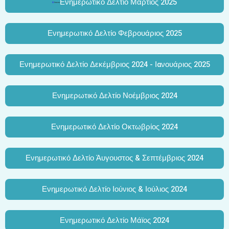
Ενημερωτικό Δελτίο Μάρτιος 2025
Ενημερωτικό Δελτίο Φεβρουάριος 2025
Ενημερωτικό Δελτίο Δεκέμβριος 2024 - Ιανουάριος 2025
Ενημερωτικό Δελτίο Νοέμβριος 2024
Ενημερωτικό Δελτίο Οκτωβρίος 2024
Ενημερωτικό Δελτίο Άυγουστος & Σεπτέμβριος 2024
Ενημερωτικό Δελτίο Ιούνιος & Ιούλιος 2024
Ενημερωτικό Δελτίο Μάϊος 2024