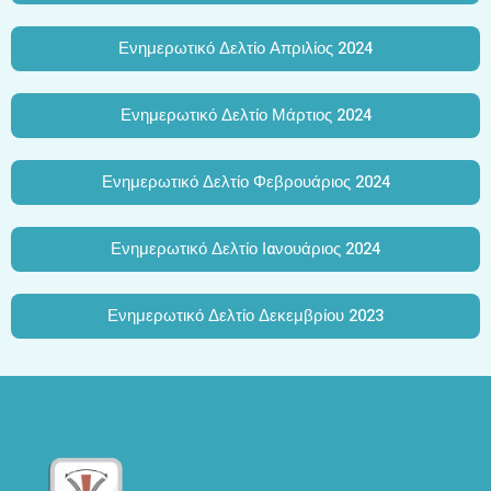
Ενημερωτικό Δελτίο Απριλίος 2024
Ενημερωτικό Δελτίο Μάρτιος 2024
Ενημερωτικό Δελτίο Φεβρουάριος 2024
Ενημερωτικό Δελτίο Ιανουάριος 2024
Ενημερωτικό Δελτίο Δεκεμβρίου 2023