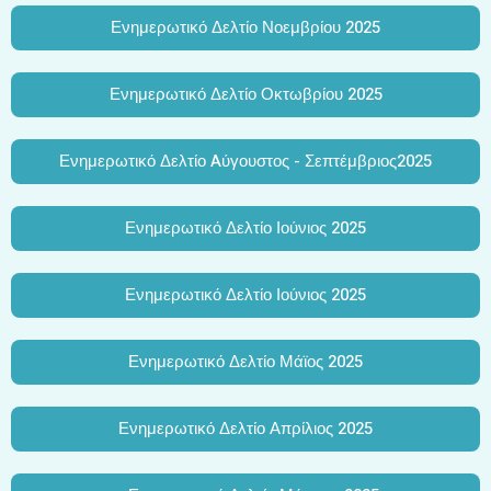
Ενημερωτικό Δελτίο Νοεμβρίου 2025
Ενημερωτικό Δελτίο Οκτωβρίου 2025
Ενημερωτικό Δελτίο Aύγουστος - Σεπτέμβριος2025
Ενημερωτικό Δελτίο Ιούνιος 2025
Ενημερωτικό Δελτίο Ιούνιος 2025
Ενημερωτικό Δελτίο Μάϊος 2025
Ενημερωτικό Δελτίο Απρίλιος 2025