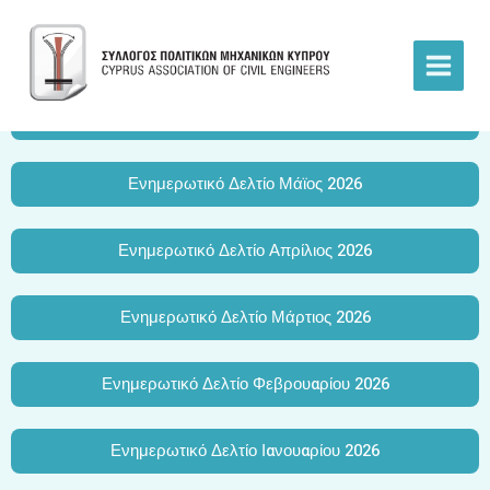
Ενημερωτικό Δελτίο
Skip
to
Ενημερωτικό Δελτίο Ιουλίου 2026
content
Ενημερωτικό Δελτίο Ιουνίου 2026
Ενημερωτικό Δελτίο Μάϊος 2026
Ενημερωτικό Δελτίο Απρίλιος 2026
Ενημερωτικό Δελτίο Μάρτιος 2026
Ενημερωτικό Δελτίο Φεβρουαρίου 2026
Ενημερωτικό Δελτίο Ιανουαρίου 2026