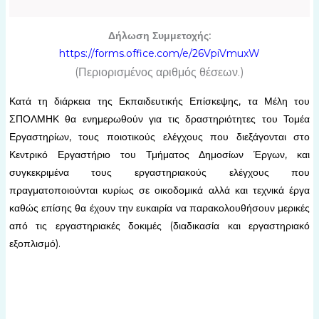
Δήλωση Συμμετοχής:
https://forms.office.com/e/26VpiVmuxW
(Περιορισμένος αριθμός θέσεων.)
Κατά τη διάρκεια της Εκπαιδευτικής Επίσκεψης, τα Μέλη του
ΣΠΟΛΜΗΚ θα ενημερωθούν για τις δραστηριότητες του Τομέα
Εργαστηρίων, τους ποιοτικούς ελέγχους που διεξάγονται στο
Κεντρικό Εργαστήριο του Τμήματος Δημοσίων Έργων, και
συγκεκριμένα τους εργαστηριακούς ελέγχους που
πραγματοποιούνται κυρίως σε οικοδομικά αλλά και τεχνικά έργα
καθώς επίσης θα έχουν την ευκαιρία να παρακολουθήσουν μερικές
από τις εργαστηριακές δοκιμές (διαδικασία και εργαστηριακό
εξοπλισμό).