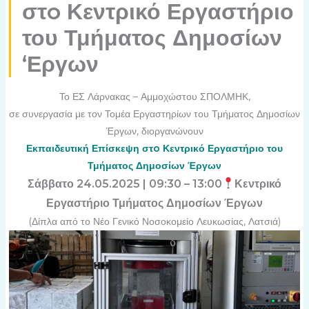
στo Κεντρικό Εργαστήριο
του Τμήματος Δημοσίων
‘Εργων
Το ΕΣ Λάρνακας – Αμμοχώστου ΣΠΟΛΜΗΚ,
σε συνεργασία με τον Τομέα Εργαστηρίων του Τμήματος Δημοσίων
Έργων,
διοργανώνουν
Εκπαιδευτική Επίσκεψη στo Κεντρικό Εργαστήριο
του
Τμήματος Δημοσίων Έργων
Σάββατο 24.05.2025 | 09:30 – 13:00
Κεντρικό
Εργαστήριο Τμήματος Δημοσίων Έργων
(Δίπλα από το Νέο Γενικό Νοσοκομείο Λευκωσίας, Λατσιά)