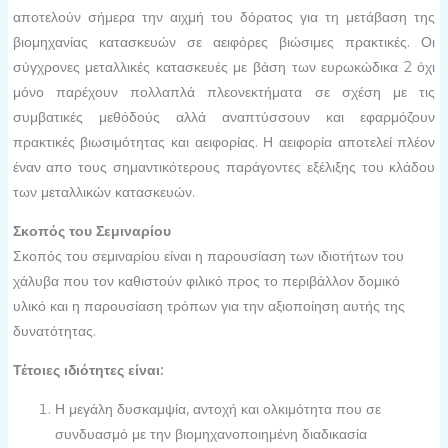
αποτελούν σήμερα την αιχμή του δόρατος για τη μετάβαση της
βιομηχανίας κατασκευών σε αειφόρες βιώσιμες πρακτικές. Οι
σύγχρονες μεταλλικές κατασκευές με βάση των ευρωκώδικα 2 όχι
μόνο παρέχουν πολλαπλά πλεονεκτήματα σε σχέση με τις
συμβατικές μεθόδούς αλλά αναπτύσσουν και εφαρμόζουν
πρακτικές βιωσιμότητας και αειφορίας. Η αειφορία αποτελεί πλέον
έναν απο τους σημαντικότερους παράγοντες εξέλιξης του κλάδου
των μεταλλικών κατασκευών.
Σκοπός του Σεμιναρίου
Σκοπός του σεμιναρίου είναι η παρουσίαση των ιδιοτήτων του
χάλυβα που τον καθιστούν φιλικό προς το περιβάλλον δομικό
υλικό και η παρουσίαση τρόπων για την αξιοποίηση αυτής της
δυνατότητας.
Τέτοιες ιδιότητες είναι:
Η μεγάλη δυσκαμψία, αντοχή και ολκιμότητα που σε
συνδυασμό με την βιομηχανοποιημένη διαδικασία