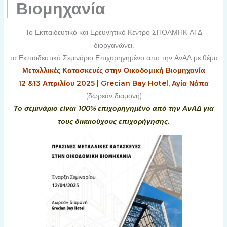
Βιομηχανία
Το Εκπαιδευτικό και Ερευνητικό Κέντρο ΣΠΟΛΜΗΚ ΛΤΔ
διοργανώνει,
το Εκπαιδευτικό Σεμινάριο Επιχορηγημένο απο την ΑνΑΔ με θέμα
Μεταλλικές Κατασκευές στην Οικοδομική Βιομηχανία
12 &13 Απριλίου 2025 | Grecian Bay Hotel, Αγία Νάπα
(δωρεάν διαμονή)
Το σεμινάριο είναι 100% επιχορηγημένο από την ΑνΑΔ για
τους δικαιούχους επιχορήγησης.