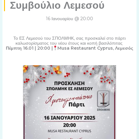
Συμβούλιο Λεμεσού
16 Ιανουαρίου @ 20:00
Το ΕΣ Λεμεσού του ΣΠΟΛΜΗΚ, σας προσκαλεί στο πάρτι
καλωσορίσματος του νέου έτους και κοπή βασιλόπιτας
Πέμπτη 16.01 | 20:00 |
Musa Restaurant Cyprus, Λεμεσός